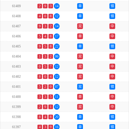
61409
2
9
3
14
单
错
61408
4
0
8
12
单
错
61407
9
3
2
14
双
中
61406
5
4
8
17
单
中
61405
9
5
8
22
单
错
61404
1
3
2
06
双
中
61403
0
5
7
12
双
中
61402
8
0
4
12
双
中
61401
5
2
0
07
双
错
61400
3
3
5
11
单
中
61399
2
9
1
12
双
中
61398
8
4
8
20
单
错
61397
4
3
9
16
单
错