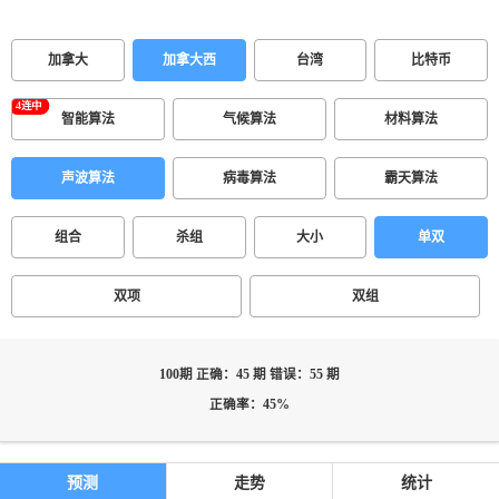
加拿大
加拿大西
台湾
比特币
智能算法
气候算法
材料算法
声波算法
病毒算法
霸天算法
组合
杀组
大小
单双
双项
双组
100期 正确：45 期 错误：55 期
正确率：45%
预测
走势
统计