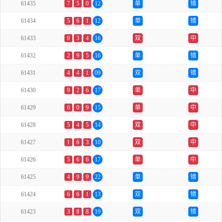
61435
7
5
0
12
单
错
61434
5
6
1
12
单
错
61433
9
3
4
16
双
中
61432
2
9
5
16
单
错
61431
4
4
1
09
双
错
61430
9
2
6
17
单
中
61429
6
0
9
15
单
中
61428
5
4
5
14
双
中
61427
1
6
3
10
双
中
61426
5
6
6
17
单
中
61425
4
9
9
22
单
错
61424
6
6
1
13
双
错
61423
3
8
8
19
双
错