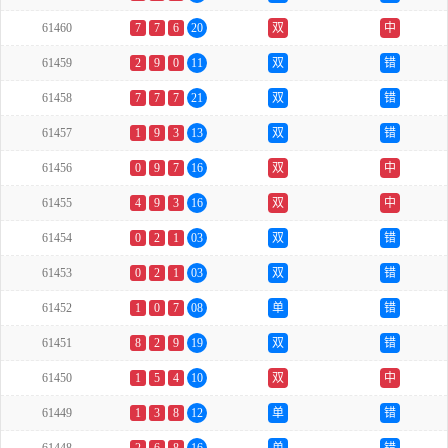
61460
7
7
6
20
双
中
61459
2
9
0
11
双
错
61458
7
7
7
21
双
错
61457
1
9
3
13
双
错
61456
0
9
7
16
双
中
61455
4
9
3
16
双
中
61454
0
2
1
03
双
错
61453
0
2
1
03
双
错
61452
1
0
7
08
单
错
61451
8
2
9
19
双
错
61450
1
5
4
10
双
中
61449
1
3
8
12
单
错