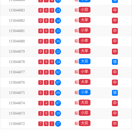
115044084
2
7
4
13
殺
错
小双
115044083
8
6
9
23
殺
中
大单
115044082
0
8
6
14
殺
中
小单
115044081
9
0
6
15
殺
中
小单
115044080
8
3
5
16
殺
中
大单
115044079
9
8
5
22
殺
中
大双
115044078
6
9
9
24
殺
错
小单
115044077
1
0
1
02
殺
中
大单
115044076
5
1
1
07
殺
中
小单
115044075
6
1
2
09
殺
错
大双
115044074
2
4
1
07
殺
中
小双
115044073
1
9
9
19
殺
中
大双
115044072
7
9
1
17
殺
中