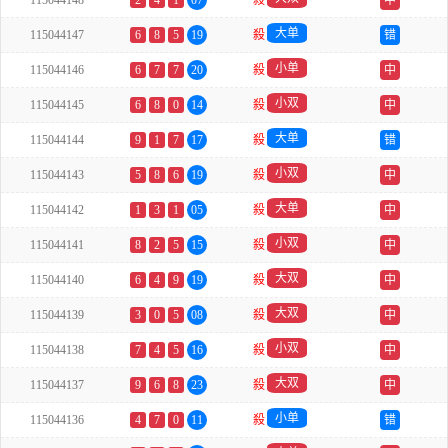
115044148
2
4
1
07
殺
中
大单
115044147
6
8
5
19
殺
错
小单
115044146
6
7
7
20
殺
中
小双
115044145
6
8
0
14
殺
中
大单
115044144
9
1
7
17
殺
错
小双
115044143
5
8
6
19
殺
中
大单
115044142
1
3
1
05
殺
中
小双
115044141
8
2
5
15
殺
中
大双
115044140
6
4
9
19
殺
中
大双
115044139
3
0
5
08
殺
中
小双
115044138
7
4
5
16
殺
中
大双
115044137
9
6
8
23
殺
中
小单
115044136
4
7
0
11
殺
错