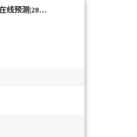
加拿大28预测 预测:28yc.com 加拿大28-pc预测|加拿大PC在线预测|28在线预测咪牌查询|加拿大PC结果查询_专注研究_加拿大PC预测_官方!