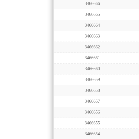
3466666
3466665
3466664
3466663
3466662
3466661
3466660
3466659
3466658
3466657
3466656
3466655
3466654