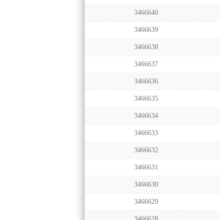
3466640
3466639
3466638
3466637
3466636
3466635
3466634
3466633
3466632
3466631
3466630
3466629
3466628