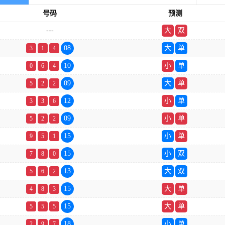
号码
预测
---
大
双
08
大
单
3
1
4
10
小
单
0
6
4
09
大
单
5
2
2
12
小
单
3
3
6
09
小
单
5
2
2
15
小
单
9
5
1
15
小
双
7
8
0
13
大
双
5
6
2
15
大
单
4
8
3
15
大
单
5
5
5
18
小
单
2
9
7