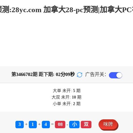
第
3466702
期 距下期:
02
分
08
秒
广告开关：
大单
未开:
5
期
大双
未开:
10
期
小单
未开:
2
期
3
+
1
+
4
=
08
-
小
双
咪牌