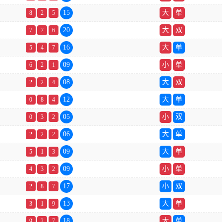
15
大
单
8
2
5
20
大
双
7
7
6
16
大
单
5
4
7
09
小
单
6
2
1
08
大
双
2
2
4
12
大
单
0
8
4
05
小
双
0
3
2
06
大
单
2
2
2
09
大
单
5
1
3
09
小
单
4
3
2
17
小
双
2
8
7
13
大
单
3
1
9
18
大
单
9
2
7