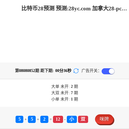
比特币28预测 预测:28yc.com 加拿大28-pc预测|加拿大PC在线预测|28在线预测咪牌查询|加拿大PC结果查询_专注研究_加拿大PC预测_官方!
第
08080852
期 距下期:
00
分
36
秒
广告开关：
大单
未开:
2
期
大双
未开:
7
期
小单
未开:
1
期
5
5
2
12
小
双
咪牌
+
+
=
-