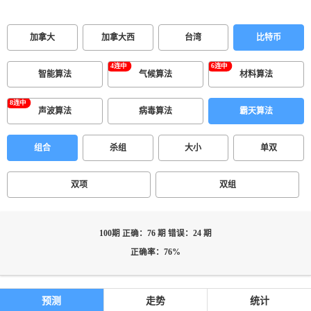
加拿大
加拿大西
台湾
比特币
智能算法
气候算法
材料算法
声波算法
病毒算法
霸天算法
组合
杀组
大小
单双
双项
双组
100期 正确：76 期 错误：24 期
正确率：76%
预测
走势
统计