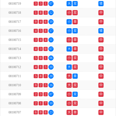
08100719
3
3
1
07
大
双
错
08100718
1
8
3
12
小
双
中
08100717
9
4
6
19
小
单
中
08100716
4
5
8
17
小
双
错
08100715
3
4
4
11
小
单
中
08100714
4
3
0
07
大
单
中
08100713
5
0
1
06
小
双
中
08100712
4
1
5
10
大
双
中
08100711
5
8
7
20
大
单
中
08100710
9
2
5
16
大
双
中
08100709
2
3
2
07
小
双
中
08100708
2
1
7
10
小
双
中
08100707
6
9
8
23
大
单
中