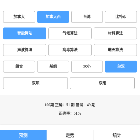
加拿大
加拿大西
台湾
比特币
智能算法
气候算法
材料算法
声波算法
病毒算法
霸天算法
组合
杀组
大小
单双
双项
双组
100期 正确：51 期 错误：49 期
正确率：51%
预测
走势
统计