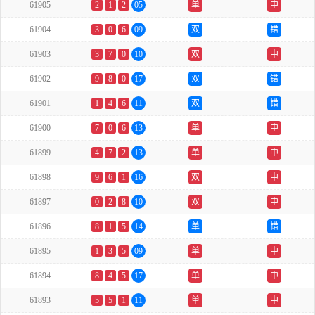
61905
2
1
2
05
单
中
61904
3
0
6
09
双
错
61903
3
7
0
10
双
中
61902
9
8
0
17
双
错
61901
1
4
6
11
双
错
61900
7
0
6
13
单
中
61899
4
7
2
13
单
中
61898
9
6
1
16
双
中
61897
0
2
8
10
双
中
61896
8
1
5
14
单
错
61895
1
3
5
09
单
中
61894
8
4
5
17
单
中
61893
5
5
1
11
单
中