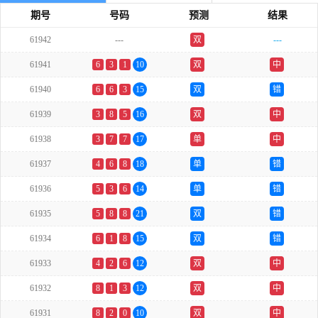
期号
号码
预测
结果
61942
---
双
---
61941
6
3
1
10
双
中
61940
6
6
3
15
双
错
61939
3
8
5
16
双
中
61938
3
7
7
17
单
中
61937
4
6
8
18
单
错
61936
5
3
6
14
单
错
61935
5
8
8
21
双
错
61934
6
1
8
15
双
错
61933
4
2
6
12
双
中
61932
8
1
3
12
双
中
61931
8
2
0
10
双
中