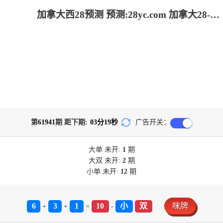
加拿大西28预测 预测:28yc.com 加拿大28-pc预测|加拿大PC在线预测|28在线预测咪牌查询|加拿大PC结果查询_专注研究_加拿大PC预测_官方!
第
61941
期 距下期:
03
分
19
秒
广告开关：
大单
未开:
1
期
大双
未开:
2
期
小单
未开:
12
期
6
3
1
10
小
双
咪牌
+
+
=
-