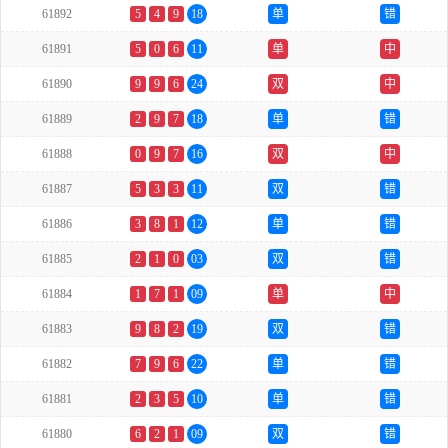
61892
5
4
9
18
单
错
61891
5
0
6
11
单
中
61890
9
9
6
24
双
中
61889
2
9
7
18
单
错
61888
0
9
7
16
双
中
61887
5
3
3
11
双
错
61886
3
8
1
12
单
错
61885
2
1
0
03
双
错
61884
1
7
1
09
单
中
61883
9
8
2
19
双
错
61882
7
9
6
22
单
错
61881
2
3
5
10
单
错
61880
6
2
1
09
双
错