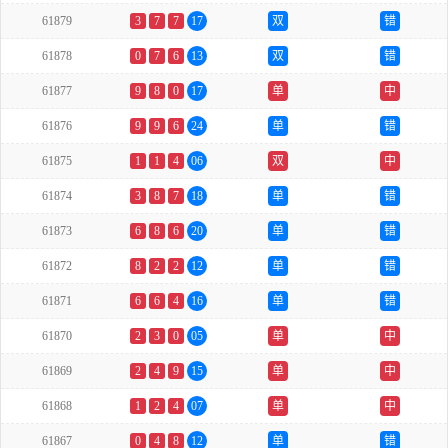
61879
3
7
7
17
双
错
61878
0
7
6
13
双
错
61877
9
8
0
17
单
中
61876
9
9
6
24
单
错
61875
1
1
4
06
双
中
61874
3
8
7
18
单
错
61873
6
8
6
20
单
错
61872
8
2
2
12
单
错
61871
6
6
4
16
单
错
61870
2
3
0
05
单
中
61869
2
4
9
15
单
中
61868
1
2
4
07
单
中
61867
0
4
8
12
单
错