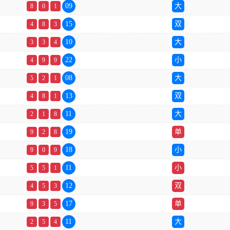
09
大
8
0
1
15
双
4
8
3
10
大
3
3
4
22
小
4
9
9
08
大
5
2
1
13
双
4
8
1
11
大
2
1
8
19
单
9
2
8
18
小
9
0
9
11
小
5
5
1
12
双
4
5
3
17
单
9
3
5
11
大
2
5
4