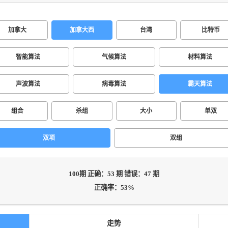
加拿大
加拿大西
台湾
比特币
智能算法
气候算法
材料算法
声波算法
病毒算法
霸天算法
组合
杀组
大小
单双
双项
双组
100期 正确：53 期 错误：47 期
正确率：53%
走势