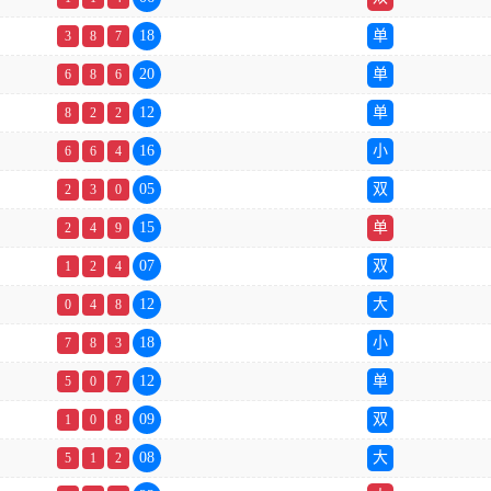
18
单
3
8
7
20
单
6
8
6
12
单
8
2
2
16
小
6
6
4
05
双
2
3
0
15
单
2
4
9
07
双
1
2
4
12
大
0
4
8
18
小
7
8
3
12
单
5
0
7
09
双
1
0
8
08
大
5
1
2