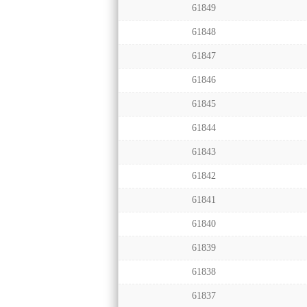
61849
61848
61847
61846
61845
61844
61843
61842
61841
61840
61839
61838
61837