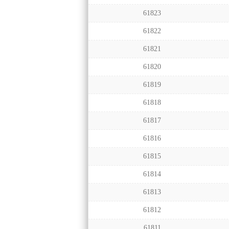
61823
61822
61821
61820
61819
61818
61817
61816
61815
61814
61813
61812
61811