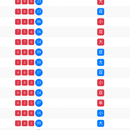
23
大
8
9
6
13
双
5
0
8
06
小
1
4
1
16
双
7
5
4
14
大
1
7
6
09
双
0
8
1
10
大
1
2
7
17
双
4
6
7
13
小
2
8
3
14
双
6
0
8
07
单
0
2
5
16
小
4
6
6
09
大
3
4
2