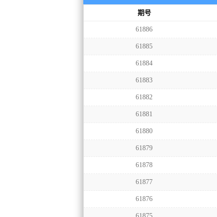
期号
61886
61885
61884
61883
61882
61881
61880
61879
61878
61877
61876
61875