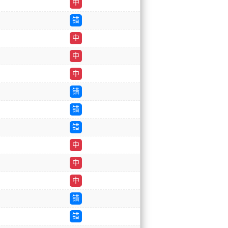
中
错
中
中
中
错
错
错
中
中
中
错
错