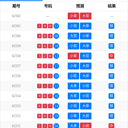
期号
号码
预测
结果
62562
---
小单
大双
---
62561
1
6
6
13
小双
大单
错
62560
4
0
4
08
大双
小单
错
62559
9
6
3
18
小双
大单
错
62558
5
2
6
13
小单
大双
中
62557
9
3
5
17
小单
大双
错
62556
8
8
2
18
小双
大单
错
62555
7
1
3
11
大单
小双
错
62554
9
0
7
16
大单
小双
错
62553
6
1
7
14
小双
大单
错
62552
9
6
4
19
小单
大双
错
62551
2
2
0
04
大单
小双
中