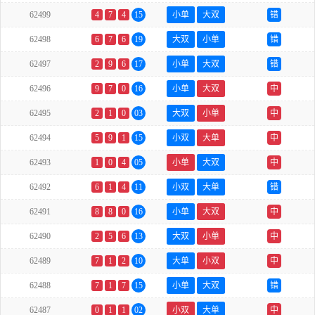
62499
4
7
4
15
小单
大双
错
62498
6
7
6
19
大双
小单
错
62497
2
9
6
17
小单
大双
错
62496
9
7
0
16
小单
大双
中
62495
2
1
0
03
大双
小单
中
62494
5
9
1
15
小双
大单
中
62493
1
0
4
05
小单
大双
中
62492
6
1
4
11
小双
大单
错
62491
8
8
0
16
小单
大双
中
62490
2
5
6
13
大双
小单
中
62489
7
1
2
10
大单
小双
中
62488
7
1
7
15
小单
大双
错
62487
0
1
1
02
小双
大单
中