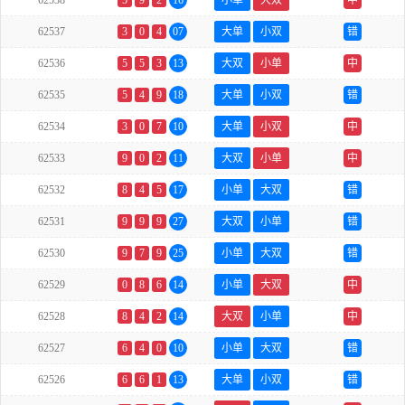
62538
5
9
2
16
小单
大双
中
62537
3
0
4
07
大单
小双
错
62536
5
5
3
13
大双
小单
中
62535
5
4
9
18
大单
小双
错
62534
3
0
7
10
大单
小双
中
62533
9
0
2
11
大双
小单
中
62532
8
4
5
17
小单
大双
错
62531
9
9
9
27
大双
小单
错
62530
9
7
9
25
小单
大双
错
62529
0
8
6
14
小单
大双
中
62528
8
4
2
14
大双
小单
中
62527
6
4
0
10
小单
大双
错
62526
6
6
1
13
大单
小双
错