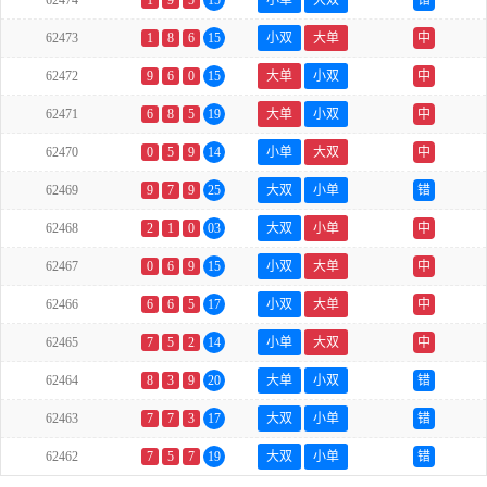
62474
1
9
5
15
小单
大双
错
62473
1
8
6
15
小双
大单
中
62472
9
6
0
15
大单
小双
中
62471
6
8
5
19
大单
小双
中
62470
0
5
9
14
小单
大双
中
62469
9
7
9
25
大双
小单
错
62468
2
1
0
03
大双
小单
中
62467
0
6
9
15
小双
大单
中
62466
6
6
5
17
小双
大单
中
62465
7
5
2
14
小单
大双
中
62464
8
3
9
20
大单
小双
错
62463
7
7
3
17
大双
小单
错
62462
7
5
7
19
大双
小单
错