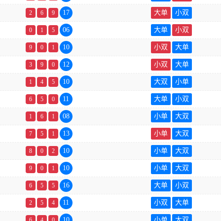
17
大单
小双
2
6
9
06
大单
小双
0
1
5
10
小双
大单
9
0
1
12
小双
大单
3
9
0
10
大双
小单
1
4
5
11
大单
小双
6
5
0
08
小单
大双
1
6
1
13
小单
大双
7
5
1
10
小单
大双
8
0
2
10
小单
大双
9
0
1
16
大单
小双
6
5
5
11
小双
大单
2
5
4
10
小单
大双
6
4
0