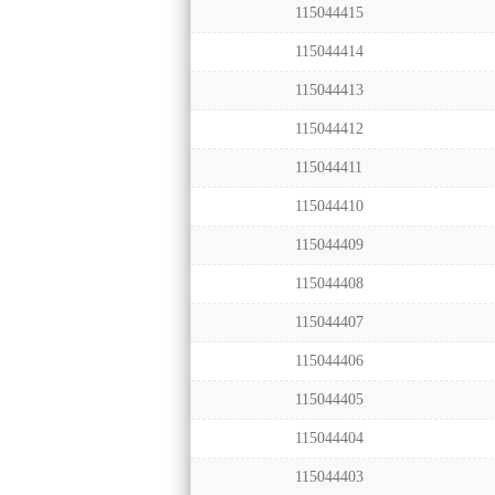
115044415
115044414
115044413
115044412
115044411
115044410
115044409
115044408
115044407
115044406
115044405
115044404
115044403