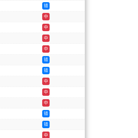
错
中
中
中
中
错
错
中
中
中
错
错
中