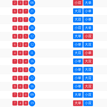
08
小双
大单
2
3
3
21
大双
小单
6
8
7
10
大双
小单
0
3
7
16
小双
大单
9
6
1
12
大单
小双
6
1
5
12
小单
大双
6
2
4
11
大双
小单
4
0
7
16
小单
大双
7
5
4
10
小单
大双
4
3
3
12
小单
大双
0
5
7
16
小单
大双
9
6
1
09
大单
小双
7
2
0
19
大单
小双
7
4
8