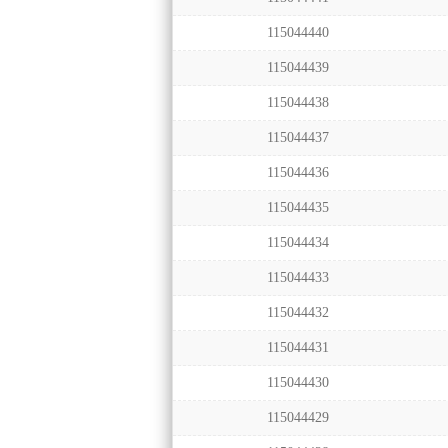
115044440
115044439
115044438
115044437
115044436
115044435
115044434
115044433
115044432
115044431
115044430
115044429