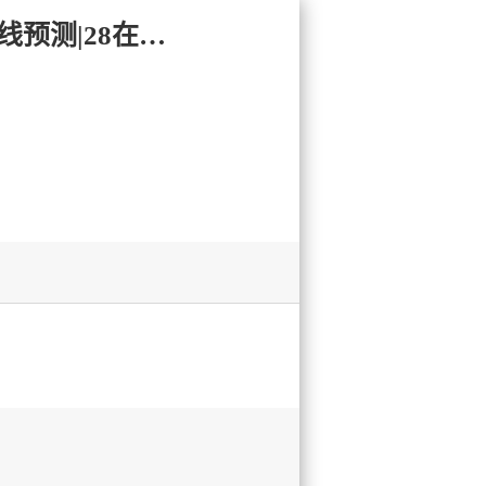
台湾28预测 预测:28yc.com 加拿大28-pc预测|加拿大PC在线预测|28在线预测咪牌查询|加拿大PC结果查询_专注研究_加拿大PC预测_官方!