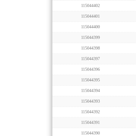
115044402
115044401
115044400
115044399
115044398
115044397
115044396
115044395
115044394
115044393
115044392
115044391
115044390