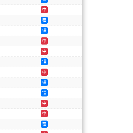
中
错
错
中
中
错
中
错
错
中
中
错