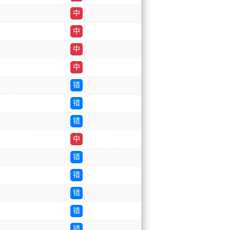
中
中
中
中
错
错
错
中
错
错
错
错
错