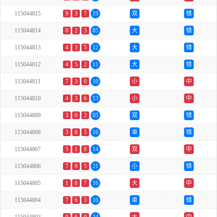
115044815
9
3
7
19
双
错
115044814
0
2
3
05
大
错
115044813
4
3
5
12
大
错
115044812
4
5
2
11
大
错
115044811
7
3
0
10
小
中
115044810
4
3
6
13
小
中
115044809
3
0
2
05
双
错
115044808
3
8
5
16
单
错
115044807
5
1
8
14
双
中
115044806
7
9
5
21
小
错
115044805
1
8
7
16
大
中
115044804
7
6
3
16
单
错