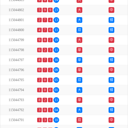
115044803
9
6
9
24
大
中
115044802
5
9
9
23
大
中
115044801
2
7
4
13
大
错
115044800
4
7
0
11
双
错
115044799
9
8
2
19
大
中
115044798
6
2
3
11
单
中
115044797
8
7
1
16
单
错
115044796
0
7
2
09
单
中
115044795
2
0
3
05
双
错
115044794
1
0
0
01
大
错
115044793
8
2
1
11
单
中
115044792
3
0
1
04
大
错
115044791
1
3
6
10
双
中