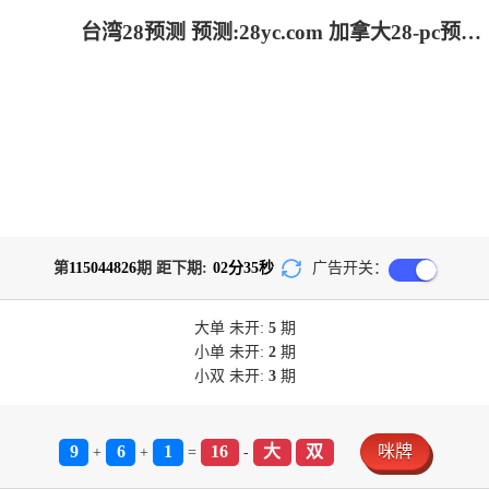
台湾28预测 预测:28yc.com 加拿大28-pc预测|加拿大PC在线预测|28在线预测咪牌查询|加拿大PC结果查询_专注研究_加拿大PC预测_官方!
第
115044826
期 距下期:
02
分
34
秒
广告开关：
大单
未开:
5
期
小单
未开:
2
期
小双
未开:
3
期
9
6
1
16
大
双
咪牌
+
+
=
-