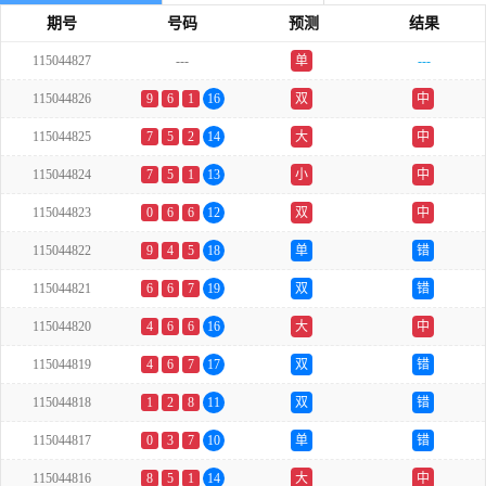
期号
号码
预测
结果
115044827
---
单
---
115044826
9
6
1
16
双
中
115044825
7
5
2
14
大
中
115044824
7
5
1
13
小
中
115044823
0
6
6
12
双
中
115044822
9
4
5
18
单
错
115044821
6
6
7
19
双
错
115044820
4
6
6
16
大
中
115044819
4
6
7
17
双
错
115044818
1
2
8
11
双
错
115044817
0
3
7
10
单
错
115044816
8
5
1
14
大
中