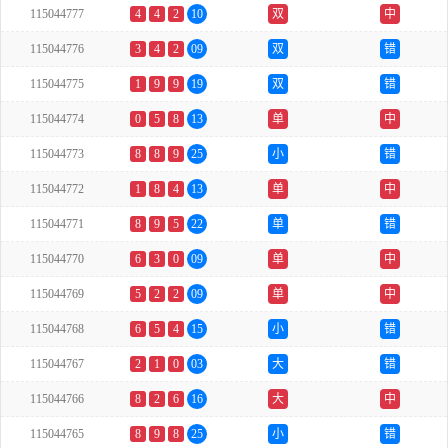
115044777
4
4
2
10
双
中
115044776
3
4
2
09
双
错
115044775
1
9
9
19
双
错
115044774
0
5
8
13
单
中
115044773
8
8
9
25
小
错
115044772
1
8
4
13
单
中
115044771
8
9
5
22
单
错
115044770
6
3
0
09
单
中
115044769
5
2
2
09
单
中
115044768
6
5
4
15
小
错
115044767
2
1
0
03
大
错
115044766
8
2
6
16
大
中
115044765
8
9
8
25
小
错