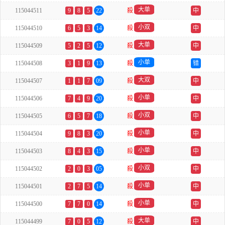
大单
115044511
9
8
5
22
殺
中
小双
115044510
6
5
3
14
殺
中
大单
115044509
5
2
5
12
殺
中
小单
115044508
3
1
9
13
殺
错
大双
115044507
1
1
7
09
殺
中
小单
115044506
7
4
9
20
殺
中
小双
115044505
6
5
7
18
殺
中
小单
115044504
9
8
3
20
殺
中
小单
115044503
8
4
3
15
殺
中
小双
115044502
2
0
3
05
殺
中
小单
115044501
2
7
5
14
殺
中
小单
115044500
7
7
0
14
殺
中
大单
115044499
7
0
5
12
殺
中