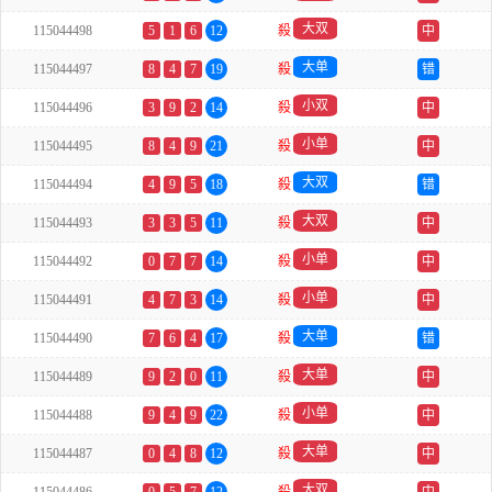
大双
115044498
5
1
6
12
殺
中
大单
115044497
8
4
7
19
殺
错
小双
115044496
3
9
2
14
殺
中
小单
115044495
8
4
9
21
殺
中
大双
115044494
4
9
5
18
殺
错
大双
115044493
3
3
5
11
殺
中
小单
115044492
0
7
7
14
殺
中
小单
115044491
4
7
3
14
殺
中
大单
115044490
7
6
4
17
殺
错
大单
115044489
9
2
0
11
殺
中
小单
115044488
9
4
9
22
殺
中
大单
115044487
0
4
8
12
殺
中
大双