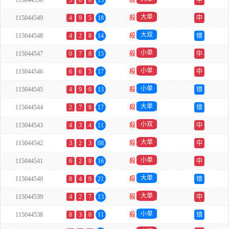
115044550
5
8
0
13
殺
中
大单
115044549
4
9
5
18
殺
中
大双
115044548
4
2
8
14
殺
错
小单
115044547
0
7
8
15
殺
中
小单
115044546
6
6
5
17
殺
中
小单
115044545
4
9
0
13
殺
错
大单
115044544
2
7
8
17
殺
错
小双
115044543
4
3
4
11
殺
中
大单
115044542
3
2
3
08
殺
中
小单
115044541
6
2
8
16
殺
中
大单
115044540
8
4
9
21
殺
错
大单
115044539
4
2
7
13
殺
中
小单
115044538
8
3
0
11
殺
错