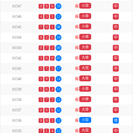
小双
61547
9
9
0
18
殺
中
小单
61546
4
3
5
12
殺
中
小单
61545
7
0
1
08
殺
中
小单
61544
8
2
8
18
殺
中
大单
61543
0
7
2
09
殺
中
大单
61542
5
0
0
05
殺
中
大双
61541
5
7
5
17
殺
中
大单
61540
3
9
2
14
殺
中
小单
61539
5
6
4
15
殺
中
小单
61538
3
7
2
12
殺
中
大单
61537
0
6
6
12
殺
中
小双
61536
9
0
3
12
殺
错
大双
61535
7
1
4
12
殺
中