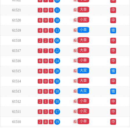
61522
6
7
7
20
殺
中
大单
61521
2
0
9
11
殺
中
小双
61520
6
9
3
18
殺
中
小单
61519
4
8
1
13
殺
错
大单
61518
2
2
4
08
殺
中
大单
61517
7
7
8
22
殺
中
小单
61516
6
9
9
24
殺
中
大双
61515
6
5
9
20
殺
错
大单
61514
1
0
9
10
殺
中
大双
61513
8
6
4
18
殺
错
小单
61512
2
1
7
10
殺
中
小双
61511
8
5
4
17
殺
中
小单
61510
2
8
9
19
殺
中