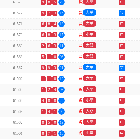
大单
61573
9
8
5
22
殺
中
大单
61572
5
7
3
15
殺
错
大单
61571
6
8
4
18
殺
中
小单
61570
6
8
3
17
殺
中
大双
61569
2
6
3
11
殺
中
大双
61568
5
1
0
06
殺
中
大单
61567
9
9
3
21
殺
错
大单
61566
1
1
8
10
殺
中
大单
61565
1
2
4
07
殺
中
小单
61564
4
8
8
20
殺
中
大双
61563
1
4
1
06
殺
中
大单
61562
8
5
0
13
殺
中
小单
61561
8
7
1
16
殺
中