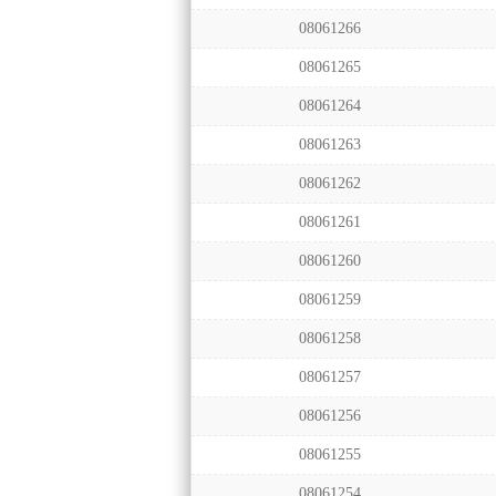
08061266
08061265
08061264
08061263
08061262
08061261
08061260
08061259
08061258
08061257
08061256
08061255
08061254