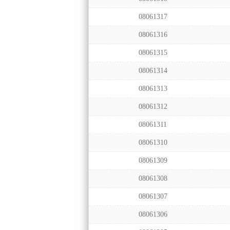
08061317
08061316
08061315
08061314
08061313
08061312
08061311
08061310
08061309
08061308
08061307
08061306