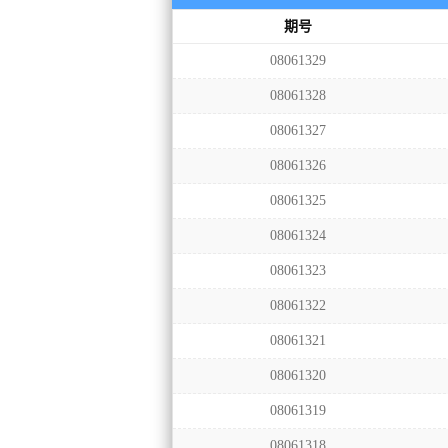
期号
08061329
08061328
08061327
08061326
08061325
08061324
08061323
08061322
08061321
08061320
08061319
08061318