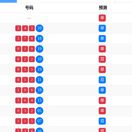
号码
预测
---
单
10
单
3
4
3
18
单
3
7
8
19
单
9
1
9
10
双
6
2
2
19
单
9
5
5
11
双
8
1
2
18
单
1
9
8
15
单
5
6
4
05
单
0
3
2
07
双
1
1
5
16
双
7
3
6