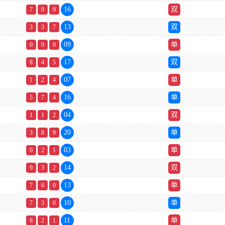
16
双
7
0
9
13
双
3
3
7
09
单
0
9
0
17
双
8
4
5
07
单
1
2
4
16
单
5
7
4
04
双
1
1
2
20
单
3
8
9
03
单
0
2
1
14
双
9
3
2
13
单
7
6
0
10
单
7
3
0
11
单
8
2
1