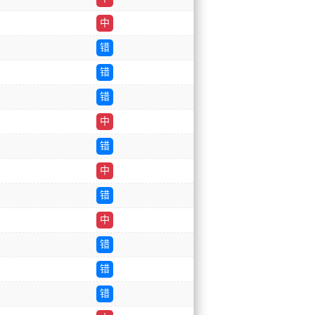
中
错
错
错
中
错
中
错
中
错
错
错