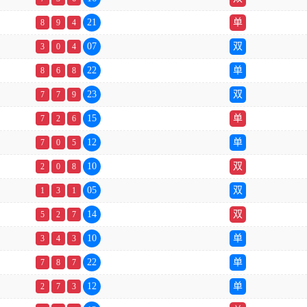
21
单
8
9
4
07
双
3
0
4
22
单
8
6
8
23
双
7
7
9
15
单
7
2
6
12
单
7
0
5
10
双
2
0
8
05
双
1
3
1
14
双
5
2
7
10
单
3
4
3
22
单
7
8
7
12
单
2
7
3