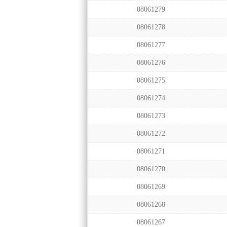
08061279
08061278
08061277
08061276
08061275
08061274
08061273
08061272
08061271
08061270
08061269
08061268
08061267