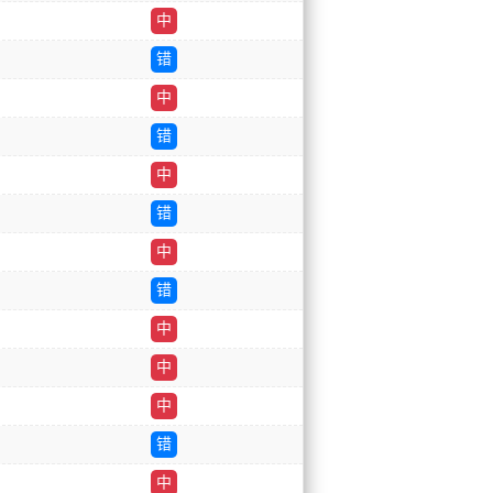
中
错
中
错
中
错
中
错
中
中
中
错
中