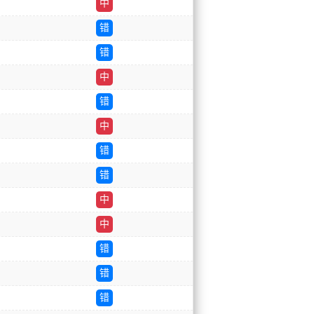
中
错
错
中
错
中
错
错
中
中
错
错
错