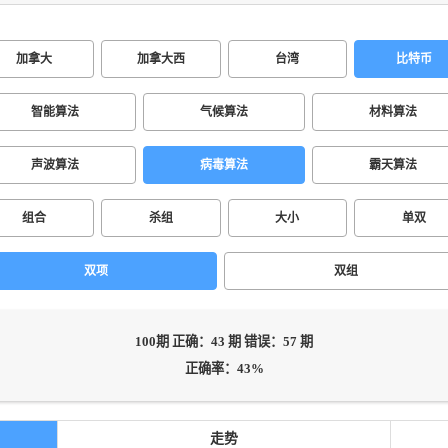
加拿大
加拿大西
台湾
比特币
智能算法
气候算法
材料算法
声波算法
病毒算法
霸天算法
组合
杀组
大小
单双
双项
双组
100期 正确：43 期 错误：57 期
正确率：43%
走势