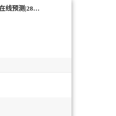
比特币28预测 预测:28yc.com 加拿大28-pc预测|加拿大PC在线预测|28在线预测咪牌查询|加拿大PC结果查询_专注研究_加拿大PC预测_官方!