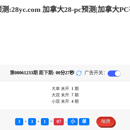
第
08061233
期 距下期:
00
分
27
秒
广告开关：
大单
未开:
1
期
大双
未开:
7
期
小双
未开:
4
期
3
+
3
+
1
=
07
-
小
单
咪牌