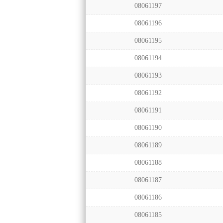
08061197
08061196
08061195
08061194
08061193
08061192
08061191
08061190
08061189
08061188
08061187
08061186
08061185