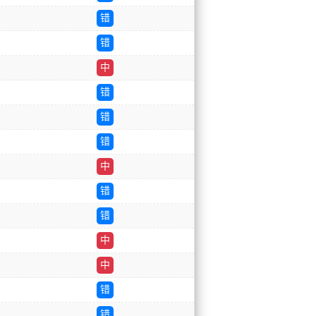
错
错
中
错
错
错
中
错
错
中
中
错
错