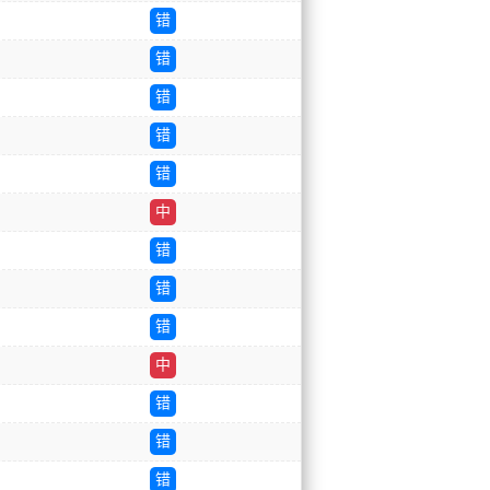
错
错
错
错
错
中
错
错
错
中
错
错
错