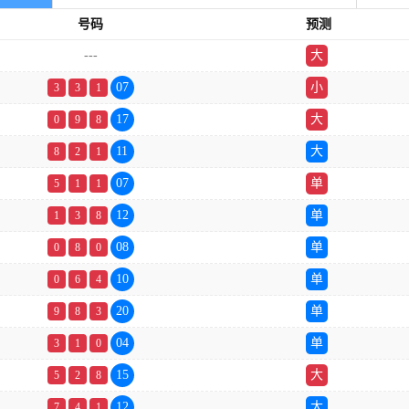
号码
预测
---
大
07
小
3
3
1
17
大
0
9
8
11
大
8
2
1
07
单
5
1
1
12
单
1
3
8
08
单
0
8
0
10
单
0
6
4
20
单
9
8
3
04
单
3
1
0
15
大
5
2
8
12
大
7
4
1