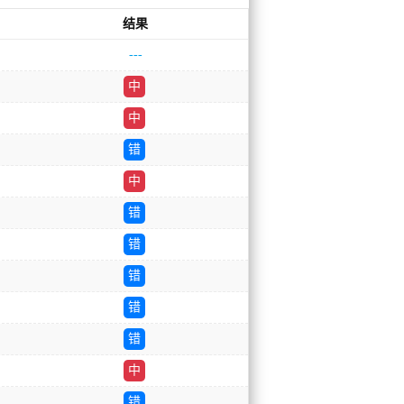
结果
---
中
中
错
中
错
错
错
错
错
中
错