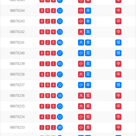
08070245
0
3
4
07
小
单
中
08070244
8
0
4
12
小
单
中
08070243
8
2
2
12
小
单
中
08070242
6
0
9
15
大
双
中
08070241
4
2
0
06
大
单
错
08070240
8
4
5
17
小
双
错
08070239
1
3
1
05
小
双
中
08070238
4
6
7
17
大
双
中
08070237
9
9
4
22
小
单
错
08070236
8
8
0
16
大
双
中
08070235
8
7
0
15
大
单
中
08070234
4
5
3
12
小
双
中
08070233
1
6
2
09
小
单
中