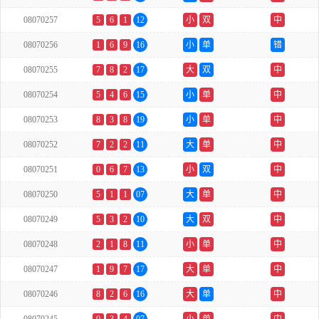
08070257
5
6
1
12
小
双
中
08070256
1
6
9
16
小
单
错
08070255
7
8
2
17
大
双
中
08070254
5
4
6
15
小
单
中
08070253
8
3
8
19
小
单
中
08070252
7
2
2
11
大
单
中
08070251
0
6
7
13
小
双
中
08070250
5
1
1
07
大
单
中
08070249
5
3
2
10
大
双
中
08070248
2
1
8
11
小
单
中
08070247
1
9
7
17
大
单
中
08070246
8
2
6
16
大
单
中