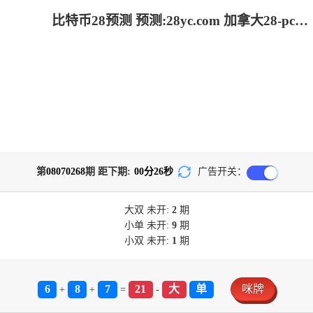
比特币28预测 预测:28yc.com 加拿大28-pc预测|加拿大PC在线预测|28在线预测咪牌查询|加拿大PC结果查询_专注研究_加拿大PC预测_官方!
第
08070268
期 距下期:
00
分
26
秒
广告开关：
大双
未开:
2
期
小单
未开:
9
期
小双
未开:
1
期
6
8
7
21
大
单
咪牌
+
+
=
-