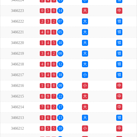
3466224
2
4
9
15
小
错
3466223
0
5
9
14
大
中
3466222
2
3
2
07
大
错
3466221
4
0
1
05
大
错
3466220
1
4
5
10
大
错
3466219
3
4
2
09
大
错
3466218
4
8
0
12
大
错
3466217
5
4
9
18
小
错
3466216
1
0
8
09
小
中
3466215
6
9
7
22
大
中
3466214
7
8
2
17
大
中
3466213
1
6
6
13
大
错
3466212
0
5
5
10
小
中