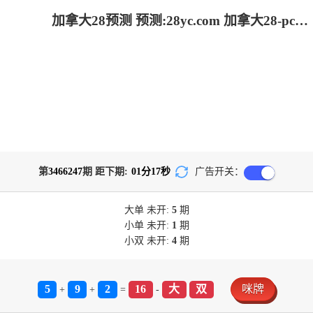
加拿大28预测 预测:28yc.com 加拿大28-pc预测|加拿大PC在线预测|28在线预测咪牌查询|加拿大PC结果查询_专注研究_加拿大PC预测_官方!
第
3466247
期 距下期:
01
分
17
秒
广告开关：
大单
未开:
5
期
小单
未开:
1
期
小双
未开:
4
期
5
9
2
16
大
双
咪牌
+
+
=
-