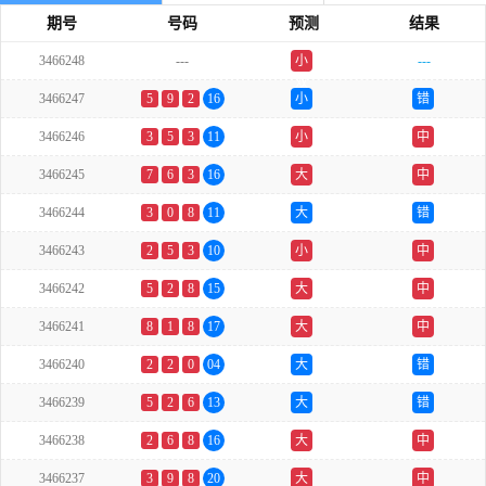
期号
号码
预测
结果
3466248
---
小
---
双
3466247
5
9
2
16
小
错
3466246
3
5
3
11
小
中
3466245
7
6
3
16
大
中
3466244
3
0
8
11
大
错
3466243
2
5
3
10
小
中
3466242
5
2
8
15
大
中
3466241
8
1
8
17
大
中
3466240
2
2
0
04
大
错
3466239
5
2
6
13
大
错
3466238
2
6
8
16
大
中
3466237
3
9
8
20
大
中