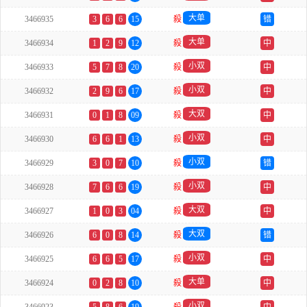
大单
3466935
3
6
6
15
殺
错
大单
3466934
1
2
9
12
殺
中
小双
3466933
5
7
8
20
殺
中
小双
3466932
2
9
6
17
殺
中
大双
3466931
0
1
8
09
殺
中
小双
3466930
6
6
1
13
殺
中
小双
3466929
3
0
7
10
殺
错
小双
3466928
7
6
6
19
殺
中
大双
3466927
1
0
3
04
殺
中
大双
3466926
6
0
8
14
殺
错
小双
3466925
6
6
5
17
殺
中
大单
3466924
0
2
8
10
殺
中
小双