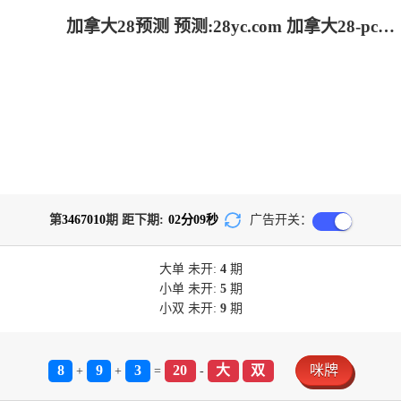
加拿大28预测 预测:28yc.com 加拿大28-pc预测|加拿大PC在线预测|28在线预测咪牌查询|加拿大PC结果查询_专注研究_加拿大PC预测_官方!
第
3467010
期 距下期:
02
分
09
秒
广告开关：
大单
未开:
4
期
小单
未开:
5
期
小双
未开:
9
期
8
9
3
20
大
双
咪牌
+
+
=
-