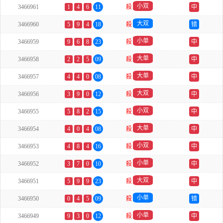
小双
3466961
1
4
6
11
殺
中
大双
3466960
5
9
4
18
殺
错
小单
3466959
9
6
8
23
殺
中
大单
3466958
2
2
5
09
殺
中
大单
3466957
4
4
0
08
殺
中
大双
3466956
3
9
0
12
殺
中
小双
3466955
5
8
2
15
殺
中
大单
3466954
4
0
4
08
殺
中
小双
3466953
4
8
4
16
殺
中
小单
3466952
3
7
0
10
殺
中
大双
3466951
5
9
9
23
殺
中
小单
3466950
0
4
5
09
殺
错
小单
3466949
9
3
0
12
殺
中