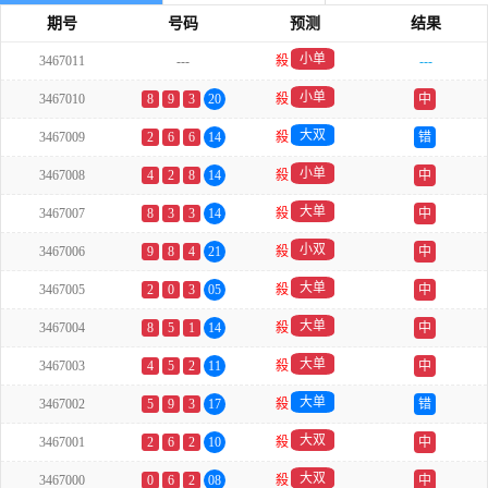
期号
号码
预测
结果
小单
3467011
---
殺
---
小单
3467010
8
9
3
20
殺
中
大双
3467009
2
6
6
14
殺
错
小单
3467008
4
2
8
14
殺
中
大单
3467007
8
3
3
14
殺
中
小双
3467006
9
8
4
21
殺
中
大单
3467005
2
0
3
05
殺
中
大单
3467004
8
5
1
14
殺
中
大单
3467003
4
5
2
11
殺
中
大单
3467002
5
9
3
17
殺
错
大双
3467001
2
6
2
10
殺
中
大双
3467000
0
6
2
08
殺
中