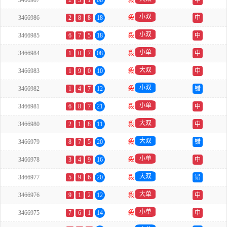
3466987
2
5
1
08
殺
中
小双
3466986
2
8
8
18
殺
中
小双
3466985
6
7
5
18
殺
中
小单
3466984
1
0
7
08
殺
中
大双
3466983
1
9
0
10
殺
中
小双
3466982
1
4
7
12
殺
错
小单
3466981
6
8
7
21
殺
中
大双
3466980
2
1
8
11
殺
中
大双
3466979
8
7
5
20
殺
错
小单
3466978
3
4
9
16
殺
中
大双
3466977
5
9
6
20
殺
错
大单
3466976
9
1
2
12
殺
中
小单
3466975
7
6
1
14
殺
中