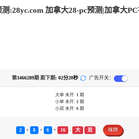
第
3466289
期 距下期:
02
分
20
秒
广告开关：
大单
未开:
1
期
小单
未开:
2
期
小双
未开:
6
期
2
+
8
+
6
=
16
-
大
双
咪牌