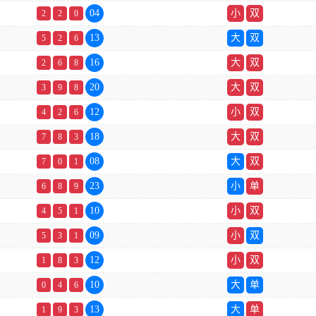
04
小
双
2
2
0
13
大
双
5
2
6
16
大
双
2
6
8
20
大
双
3
9
8
12
小
双
4
2
6
18
大
双
7
8
3
08
大
双
7
0
1
23
小
单
6
8
9
10
小
双
4
5
1
09
小
双
5
3
1
12
小
双
1
8
3
10
大
单
0
4
6
13
大
单
1
9
3