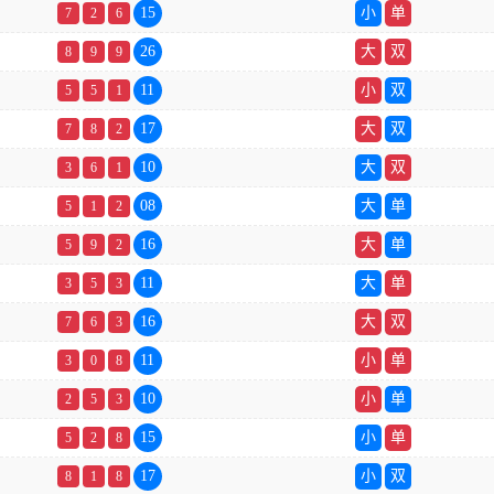
15
小
单
7
2
6
26
大
双
8
9
9
11
小
双
5
5
1
17
大
双
7
8
2
10
大
双
3
6
1
08
大
单
5
1
2
16
大
单
5
9
2
11
大
单
3
5
3
16
大
双
7
6
3
11
小
单
3
0
8
10
小
单
2
5
3
15
小
单
5
2
8
17
小
双
8
1
8