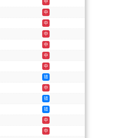
中
中
中
中
中
中
中
错
中
错
错
中
中