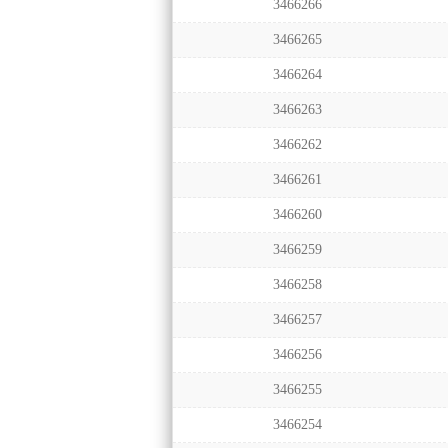
3466266
3466265
3466264
3466263
3466262
3466261
3466260
3466259
3466258
3466257
3466256
3466255
3466254