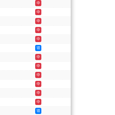
中
中
中
中
中
错
中
中
中
中
中
中
错