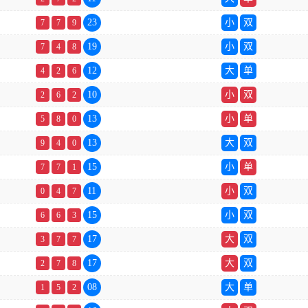
23
小
双
7
7
9
19
小
双
7
4
8
12
大
单
4
2
6
10
小
双
2
6
2
13
小
单
5
8
0
13
大
双
9
4
0
15
小
单
7
7
1
11
小
双
0
4
7
15
小
双
6
6
3
17
大
双
3
7
7
17
大
双
2
7
8
08
大
单
1
5
2