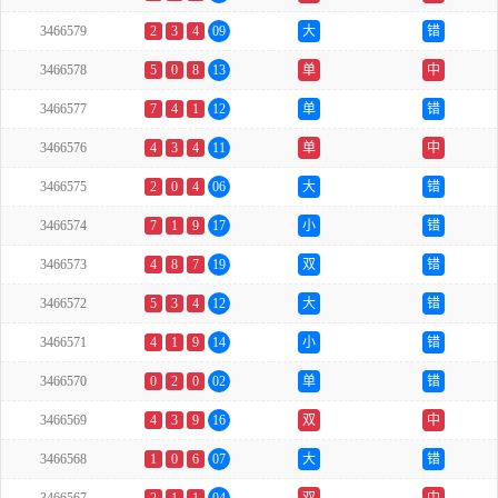
3466579
2
3
4
09
大
错
3466578
5
0
8
13
单
中
3466577
7
4
1
12
单
错
3466576
4
3
4
11
单
中
3466575
2
0
4
06
大
错
3466574
7
1
9
17
小
错
3466573
4
8
7
19
双
错
3466572
5
3
4
12
大
错
3466571
4
1
9
14
小
错
3466570
0
2
0
02
单
错
3466569
4
3
9
16
双
中
3466568
1
0
6
07
大
错