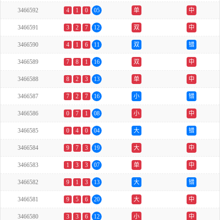
3466592
4
1
0
05
单
中
3466591
3
2
7
12
双
中
3466590
4
1
6
11
双
错
3466589
7
8
1
16
双
中
3466588
8
2
3
13
单
中
3466587
7
2
7
16
小
错
3466586
0
7
1
08
小
中
3466585
0
4
0
04
大
错
3466584
9
7
3
19
大
中
3466583
1
3
3
07
单
中
3466582
9
1
3
13
大
错
3466581
9
5
6
20
大
中
3466580
3
3
6
12
小
中