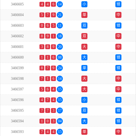
3466605
4
4
6
14
小
错
3466604
5
7
9
21
单
中
3466603
0
6
5
11
双
错
3466602
8
9
1
18
双
中
3466601
3
8
9
20
大
中
3466600
1
1
6
08
大
错
3466599
8
7
9
24
单
错
3466598
7
1
6
14
大
中
3466597
5
6
4
15
大
中
3466596
4
7
4
15
小
错
3466595
7
7
3
17
双
错
3466594
1
0
3
04
大
错
3466593
7
4
4
15
单
中